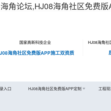
C海角论坛,HJ08海角社区免费版
国家高新科技企业
HJ08海角
HJ08海角社区免费版APP施工双资质
录入口
HJ08海角社区免费版APP定制
工程现