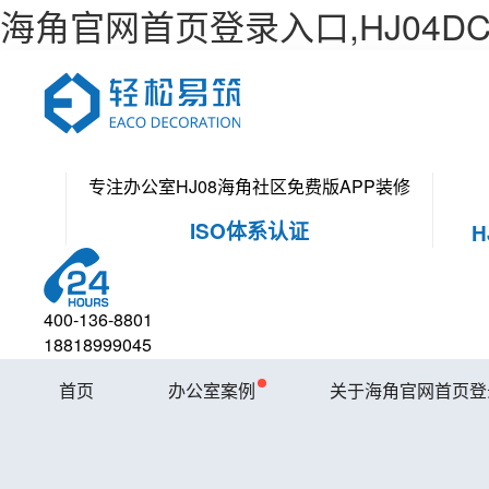
海角官网首页登录入口,HJ04D
专注办公室HJ08海角社区免费版APP装修
ISO体系认证
400-136-8801
18818999045
首页
办公室案例
关于海角官网首页登