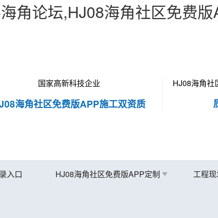
C海角论坛,HJ08海角社区免费版
国家高新科技企业
HJ08海角
HJ08海角社区免费版APP施工双资质
录入口
HJ08海角社区免费版APP定制
工程现