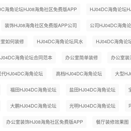
4DC海角论坛HJ08海角社区免费版APP
HJ04DC海角论坛
装饰HJ08海角社区免费版APP公司
公司HJ04DC海角
公室如何装修
HJ04DC海角论坛风水
HJ04DC海角论
HJ04DC海角论坛合同范本
办公室简单装修
办公室装
现代HJ04DC海角论坛
高档HJ04DC海角论坛
大型HJ
福田HJ04DC海角论坛
盐田HJ04DC海角论坛
大鹏HJ04DC海角论坛
光明HJ04DC海角论坛
办公室装饰HJ08海角社区免费版APP
餐厅装修效果图