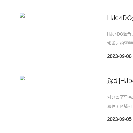
HJ04DC海
常重要的
2023-09-06
对办公室里茶
和休闲区域相
2023-09-05