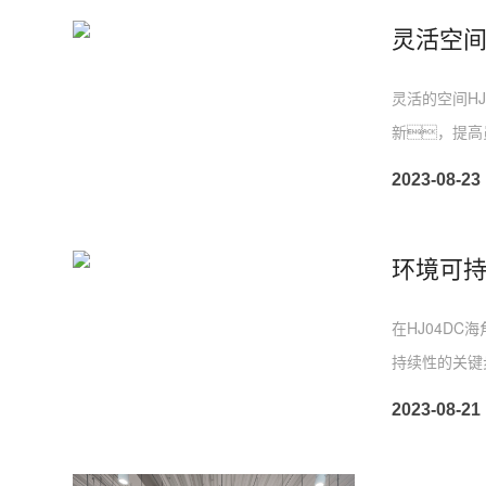
灵活的空间HJ
新，提高
案，可
2023-08-23
在HJ04DC
持续性的关键
2023-08-21