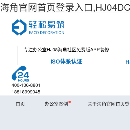
海角官网首页登录入口,HJ04D
专注办公室HJ08海角社区免费版APP装修
ISO体系认证
400-136-8801
18818999045
首页
办公室案例
关于海角官网首页登