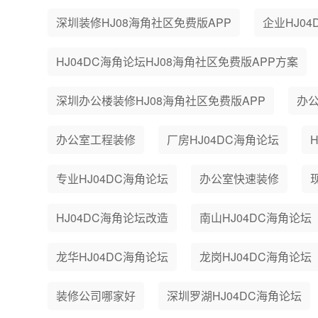
深圳装修HJ08海角社区免费版APP
企业HJ0
HJ04DC海角论坛HJ08海角社区免费版APP方案
深圳办公楼装修HJ08海角社区免费版APP
办
办公室工程装修
厂房HJ04DC海角论坛
专业HJ04DC海角论坛
办公室快速装修
HJ04DC海角论坛改造
南山HJ04DC海角论坛
龙华HJ04DC海角论坛
龙岗HJ04DC海角论坛
装修公司哪家好
深圳罗湖HJ04DC海角论坛