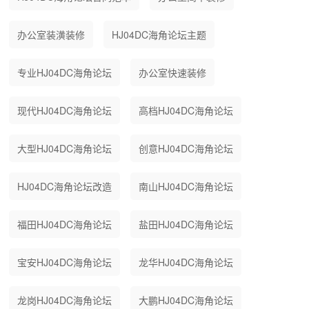
办公室装潢装修
HJ04DC海角论坛主题
专业HJ04DC海角论坛
办公室快速装修
现代HJ04DC海角论坛
高档HJ04DC海角论坛
大型HJ04DC海角论坛
创意HJ04DC海角论坛
HJ04DC海角论坛改造
南山HJ04DC海角论坛
福田HJ04DC海角论坛
盐田HJ04DC海角论坛
宝安HJ04DC海角论坛
龙华HJ04DC海角论坛
龙岗HJ04DC海角论坛
大鹏HJ04DC海角论坛