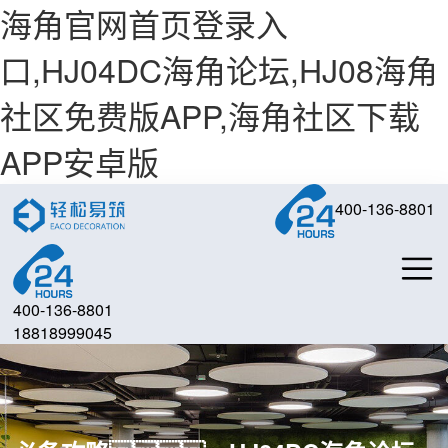
海角官网首页登录入
口,HJ04DC海角论坛,HJ08海角
社区免费版APP,海角社区下载
APP安卓版
400-136-8801
400-136-8801
18818999045