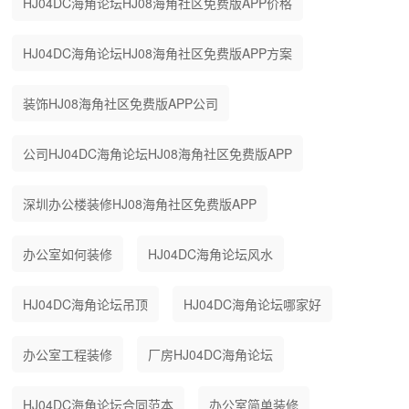
HJ04DC海角论坛HJ08海角社区免费版APP价格
HJ04DC海角论坛HJ08海角社区免费版APP方案
装饰HJ08海角社区免费版APP公司
公司HJ04DC海角论坛HJ08海角社区免费版APP
深圳办公楼装修HJ08海角社区免费版APP
办公室如何装修
HJ04DC海角论坛风水
HJ04DC海角论坛吊顶
HJ04DC海角论坛哪家好
办公室工程装修
厂房HJ04DC海角论坛
HJ04DC海角论坛合同范本
办公室简单装修