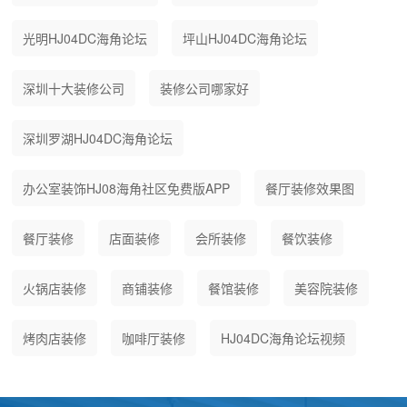
光明HJ04DC海角论坛
坪山HJ04DC海角论坛
深圳十大装修公司
装修公司哪家好
深圳罗湖HJ04DC海角论坛
办公室装饰HJ08海角社区免费版APP
餐厅装修效果图
餐厅装修
店面装修
会所装修
餐饮装修
火锅店装修
商铺装修
餐馆装修
美容院装修
烤肉店装修
咖啡厅装修
HJ04DC海角论坛视频